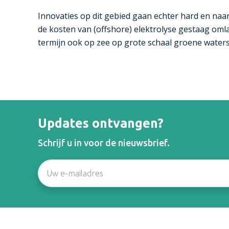
Innovaties op dit gebied gaan echter hard en na
de kosten van (offshore) elektrolyse gestaag oml
termijn ook op zee op grote schaal groene water
Updates ontvangen?
Schrijf u in voor de nieuwsbrief.