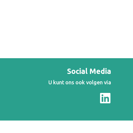
Social Media
U kunt ons ook volgen via