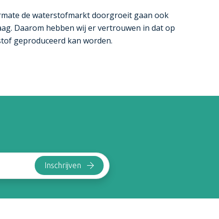
armate de waterstofmarkt doorgroeit gaan ook
aag. Daarom hebben wij er vertrouwen in dat op
stof geproduceerd kan worden.