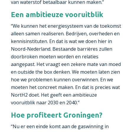
van waterstof betaalbaar kunnen maken.”
Een ambitieuze vooruitblik
“We kunnen het energiesysteem van de toekomst
alleen samen realiseren. Bedrijven, overheden en
kennisinstituten. En dat is wat we doen hier in
Noord-Nederland. Bestaande barrières zullen
doorbroken moeten worden en relaties
aangepast. Het vraagt een zekere mate van moed
en outside the box denken. We moeten laten zien
hoe we problemen kunnen overwinnen. En we
moeten het concreet maken. En dat is precies wat
NortH2 doet. Het geeft een ambitieuze
vooruitblik naar 2030 en 2040.”
Hoe profiteert Groningen?
“Nu er een einde komt aan de gaswinning in