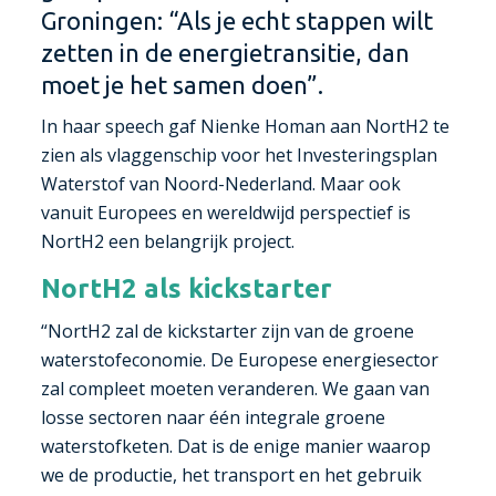
Groningen: “Als je echt stappen wilt
zetten in de energietransitie, dan
moet je het samen doen”.
In haar speech gaf Nienke Homan aan NortH2 te
zien als vlaggenschip voor het Investeringsplan
Waterstof van Noord-Nederland. Maar ook
vanuit Europees en wereldwijd perspectief is
NortH2 een belangrijk project.
NortH2 als kickstarter
“NortH2 zal de kickstarter zijn van de groene
waterstofeconomie. De Europese energiesector
zal compleet moeten veranderen. We gaan van
losse sectoren naar één integrale groene
waterstofketen. Dat is de enige manier waarop
we de productie, het transport en het gebruik