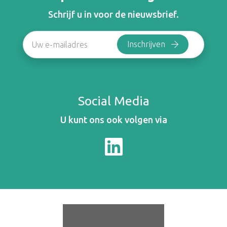
Schrijf u in voor de nieuwsbrief.
Social Media
U kunt ons ook volgen via