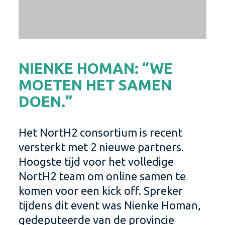
NIENKE HOMAN: “WE
MOETEN HET SAMEN
DOEN.”
Het NortH2 consortium is recent
versterkt met 2 nieuwe partners.
Hoogste tijd voor het volledige
NortH2 team om online samen te
komen voor een kick off. Spreker
tijdens dit event was Nienke Homan,
gedeputeerde van de provincie