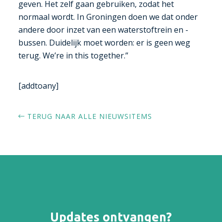
geven. Het zelf gaan gebruiken, zodat het
normaal wordt. In Groningen doen we dat onder
andere door inzet van een waterstoftrein en -
bussen. Duidelijk moet worden: er is geen weg
terug. We’re in this together.”
[addtoany]
TERUG NAAR ALLE NIEUWSITEMS
Updates ontvangen?