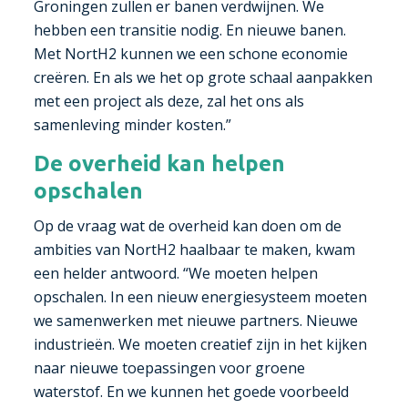
Groningen zullen er banen verdwijnen. We
hebben een transitie nodig. En nieuwe banen.
Met NortH2 kunnen we een schone economie
creëren. En als we het op grote schaal aanpakken
met een project als deze, zal het ons als
samenleving minder kosten.”
De overheid kan helpen
opschalen
Op de vraag wat de overheid kan doen om de
ambities van NortH2 haalbaar te maken, kwam
een helder antwoord. “We moeten helpen
opschalen. In een nieuw energiesysteem moeten
we samenwerken met nieuwe partners. Nieuwe
industrieën. We moeten creatief zijn in het kijken
naar nieuwe toepassingen voor groene
waterstof. En we kunnen het goede voorbeeld