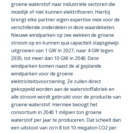
groene waterstof naar industriële sectoren die
moeilijk of niet kunnen elektrificeren. Hierbij
brengt elke partner eigen expertise mee voor de
verschillende onderdelen in deze waardeketen.
Nieuwe windparken op zee wekken de groene
stroom op en kunnen qua capaciteit stapsgewijs
uitgroeien van 1 GW in 2027, naar 4 GW tegen
2030, tot meer dan 10 GW in 2040. Deze
windparken komen naast de al geplande
windparken voor de groene
elektriciteitsvoorziening. Ze zullen direct
gekoppeld worden aan de waterstoffabriek en
alle stroom wordt gebruikt voor de productie van
groene waterstof. Hiermee beoogt het
consortium in 2040 1 miljoen ton groene
waterstof per jaar te produceren. Dat scheelt dan
een uitstoot van zo’n 8 tot 10 megaton CO2 per