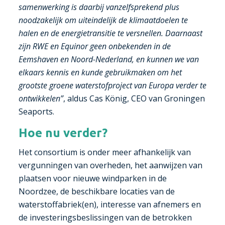
samenwerking is daarbij vanzelfsprekend plus
noodzakelijk om uiteindelijk de klimaatdoelen te
halen en de energietransitie te versnellen. Daarnaast
zijn RWE en Equinor geen onbekenden in de
Eemshaven en Noord-Nederland, en kunnen we van
elkaars kennis en kunde gebruikmaken om het
grootste groene waterstofproject van Europa verder te
ontwikkelen”
, aldus Cas König, CEO van Groningen
Seaports.
Hoe nu verder?
Het consortium is onder meer afhankelijk van
vergunningen van overheden, het aanwijzen van
plaatsen voor nieuwe windparken in de
Noordzee, de beschikbare locaties van de
waterstoffabriek(en), interesse van afnemers en
de investeringsbeslissingen van de betrokken