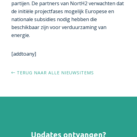
partijen. De partners van NortH2 verwachten dat
de initiële projectfases mogelijk Europese en
nationale subsidies nodig hebben die
beschikbaar zijn voor verduurzaming van
energie.
[addtoany]
TERUG NAAR ALLE NIEUWSITEMS
Updates ontvangen?