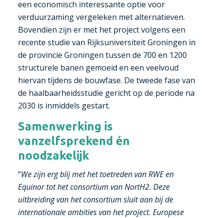
een economisch interessante optie voor
verduurzaming vergeleken met alternatieven.
Bovendien zijn er met het project volgens een
recente studie van Rijksuniversiteit Groningen in
de provincie Groningen tussen de 700 en 1200
structurele banen gemoeid en een veelvoud
hiervan tijdens de bouwfase. De tweede fase van
de haalbaarheidsstudie gericht op de periode na
2030 is inmiddels gestart.
Samenwerking is
vanzelfsprekend én
noodzakelijk
“
We zijn erg blij met het toetreden van RWE en
Equinor tot het consortium van NortH2. Deze
uitbreiding van het consortium sluit aan bij de
internationale ambities van het project. Europese