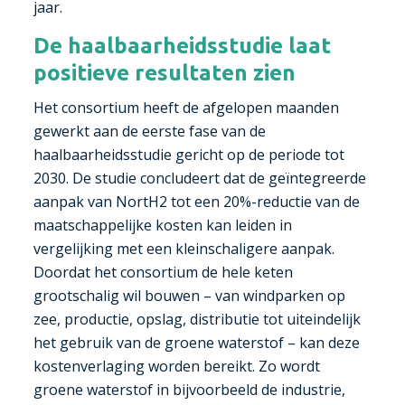
jaar.
De haalbaarheidsstudie laat
positieve resultaten zien
Het consortium heeft de afgelopen maanden
gewerkt aan de eerste fase van de
haalbaarheidsstudie gericht op de periode tot
2030. De studie concludeert dat de geïntegreerde
aanpak van NortH2 tot een 20%-reductie van de
maatschappelijke kosten kan leiden in
vergelijking met een kleinschaligere aanpak.
Doordat het consortium de hele keten
grootschalig wil bouwen – van windparken op
zee, productie, opslag, distributie tot uiteindelijk
het gebruik van de groene waterstof – kan deze
kostenverlaging worden bereikt. Zo wordt
groene waterstof in bijvoorbeeld de industrie,