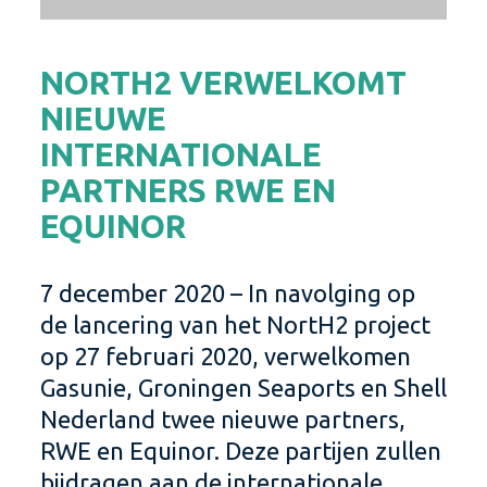
NORTH2 VERWELKOMT
NIEUWE
INTERNATIONALE
PARTNERS RWE EN
EQUINOR
7 december 2020 – In navolging op
de lancering van het NortH2 project
op 27 februari 2020, verwelkomen
Gasunie, Groningen Seaports en Shell
Nederland twee nieuwe partners,
RWE en Equinor. Deze partijen zullen
bijdragen aan de internationale