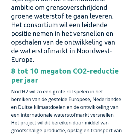
ambitie om grensoverschrijdend
groene waterstof te gaan leveren.
Het consortium wil een leidende
positie nemen in het versnellen en
opschalen van de ontwikkeling van
de waterstofmarkt in Noordwest-
Europa.
8 tot 10 megaton CO2-reductie
per jaar
NortH2 wil zo een grote rol spelen in het
bereiken van de gestelde Europese, Nederlandse
en Duitse klimaatdoelen en de ontwikkeling van
een internationale waterstofmarkt versnellen.
Het project wil dit bereiken door middel van
grootschalige productie, opslag en transport van