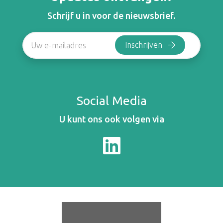
Schrijf u in voor de nieuwsbrief.
Social Media
U kunt ons ook volgen via