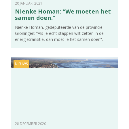
20 JANUARI 2021
Nienke Homan: “We moeten het
samen doen.”
Nienke Homan, gedeputeerde van de provincie
Groningen: “Als je echt stappen wilt zetten in de
energietransitie, dan moet je het samen doen”.
NIEUWS
28 DECEMBER 2020