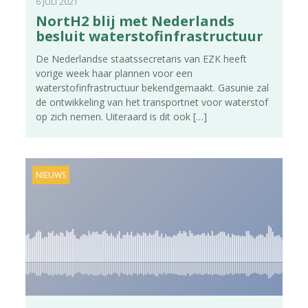
6 JULI 2021
NortH2 blij met Nederlands
besluit waterstofinfrastructuur
De Nederlandse staatssecretaris van EZK heeft
vorige week haar plannen voor een
waterstofinfrastructuur bekendgemaakt. Gasunie zal
de ontwikkeling van het transportnet voor waterstof
op zich nemen. Uiteraard is dit ook
[…]
NIEUWS