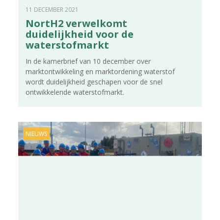
11 DECEMBER 2021
NortH2 verwelkomt
duidelijkheid voor de
waterstofmarkt
In de kamerbrief van 10 december over
marktontwikkeling en marktordening waterstof
wordt duidelijkheid geschapen voor de snel
ontwikkelende waterstofmarkt.
NIEUWS