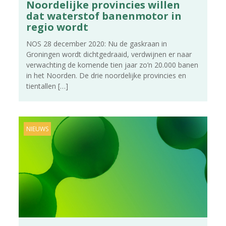
Noordelijke provincies willen
dat waterstof banenmotor in
regio wordt
NOS 28 december 2020: Nu de gaskraan in
Groningen wordt dichtgedraaid, verdwijnen er naar
verwachting de komende tien jaar zo’n 20.000 banen
in het Noorden. De drie noordelijke provincies en
tientallen
[…]
NIEUWS