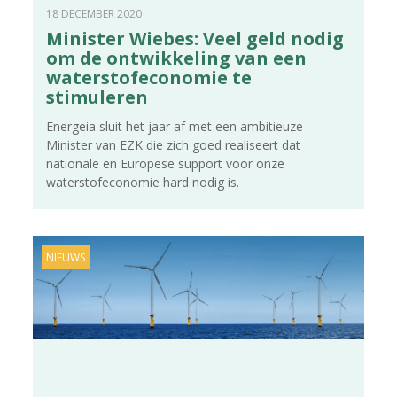
18 DECEMBER 2020
Minister Wiebes: Veel geld nodig
om de ontwikkeling van een
waterstofeconomie te
stimuleren
Energeia sluit het jaar af met een ambitieuze
Minister van EZK die zich goed realiseert dat
nationale en Europese support voor onze
waterstofeconomie hard nodig is.
NIEUWS