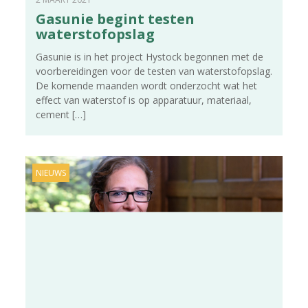
Gasunie begint testen
waterstofopslag
Gasunie is in het project Hystock begonnen met de
voorbereidingen voor de testen van waterstofopslag.
De komende maanden wordt onderzocht wat het
effect van waterstof is op apparatuur, materiaal,
cement
[…]
NIEUWS