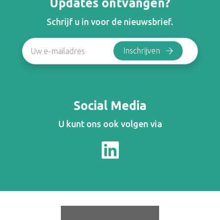
Updates ontvangen?
Schrijf u in voor de nieuwsbrief.
Social Media
U kunt ons ook volgen via