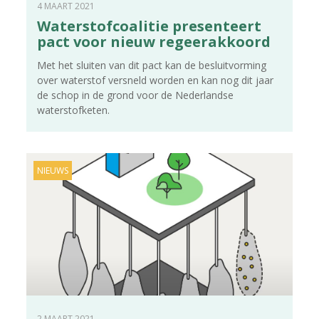
4 MAART 2021
Waterstofcoalitie presenteert
pact voor nieuw regeerakkoord
Met het sluiten van dit pact kan de besluitvorming
over waterstof versneld worden en kan nog dit jaar
de schop in de grond voor de Nederlandse
waterstofketen.
NIEUWS
2 MAART 2021