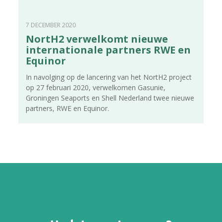
7 DECEMBER 2020
NortH2 verwelkomt nieuwe
internationale partners RWE en
Equinor
In navolging op de lancering van het NortH2 project
op 27 februari 2020, verwelkomen Gasunie,
Groningen Seaports en Shell Nederland twee nieuwe
partners, RWE en Equinor.